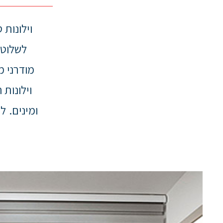
וילונות 
לשלוט 
מודרני מ
וילונות
ומינים. ל