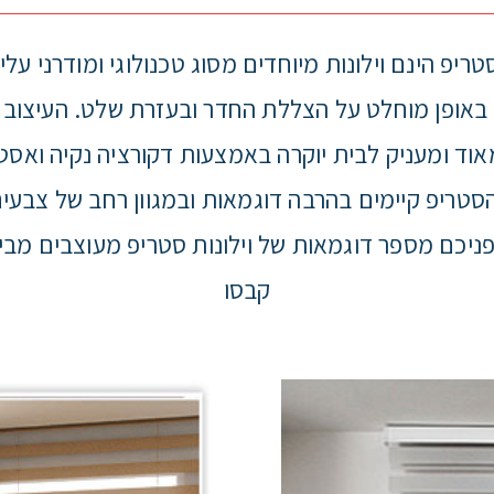
סטריפ הינם וילונות מיוחדים מסוג טכנולוגי ומודרני עלי
באופן מוחלט על הצללת החדר ובעזרת שלט. העיצוב
אוד ומעניק לבית יוקרה באמצעות דקורציה נקיה ואסט
 הסטריפ קיימים בהרבה דוגמאות ובמגוון רחב של צבעים
פניכם מספר דוגמאות של וילונות סטריפ מעוצבים מבית
קבסו