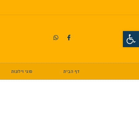
פתח סרגל נגישות
דף הבית
סוגי וילונות