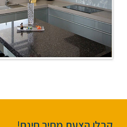
קבלו הצעת מחיר חינם!