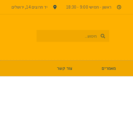
ראשון - חמישי 9:00 - 18:30
יד חרוצים 14, ירושלים
מאמרים
צור קשר