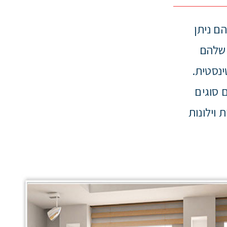
הם ניתן
 שלהם
ינסטית.
 סוגים
 וילונות