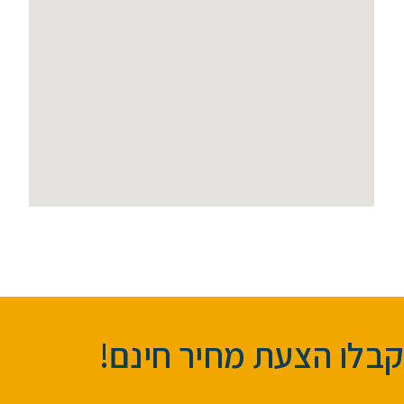
קבלו הצעת מחיר חינם!