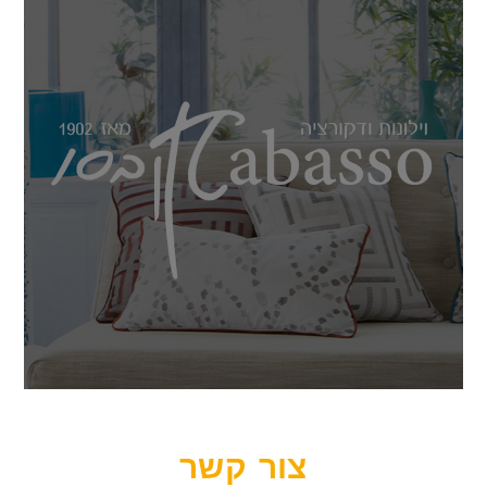
צור קשר