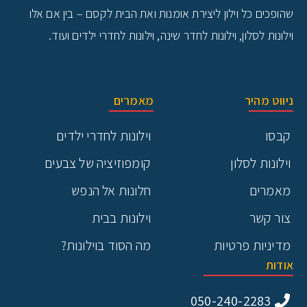
שהופכים כל וילון ליצירת אומנות ואת הבית לקסם – בין אם אלו
וילונות לסלון, וילונות לחדר שינה, וילונות לחדרי ילדים ועוד.
ניווט מהיר
מאמרים
קבסו
וילונות לחדרי ילדים
וילונות לסלון
קומפוזיציה של צבעים
מאמרים
חלונות אל הנפש
צור קשר
וילונות בבית
מדיניות פרטיות
מה הסוד בוילונות?
אודות
050-240-2283