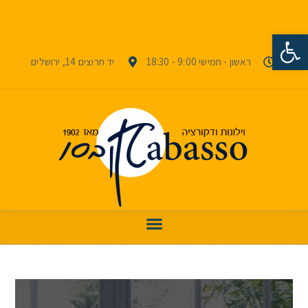
פתח סרגל נגישות
ראשון - חמישי 9:00 - 18:30
יד חרוצים 14, ירושלים