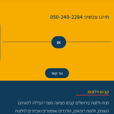
חייגו עכשיו: 050-240-2284
או
צור קשר
קבסו וילונות
חנות וילונות בירושלים
קבסו מציעה מוצרי הצללה לסוגיהם
השונים, וילונות רומאים, הולנדים ואוסטרים ואביזרים לוילונות