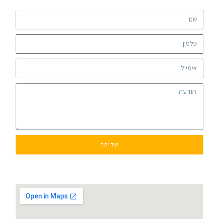
שליחה