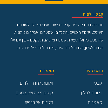
קבסו וילונות
חנות וילונות בירושלים
קבסו מציעה מוצרי הצללה לסוגיהם
השונים, וילונות רומאים, הולנדים ואוסטרים ואביזרים לוילונות
שהופכים כל וילון ליצירת אומנות ואת הבית לקסם – בין אם אלו
וילונות לסלון, וילונות לחדר שינה, וילונות לחדרי ילדים ועוד.
ניווט מהיר
מאמרים
קבסו
וילונות לחדרי ילדים
וילונות לסלון
קומפוזיציה של צבעים
מאמרים
חלונות אל הנפש