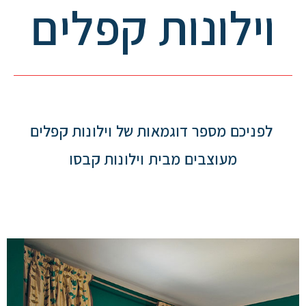
וילונות קפלים
לפניכם מספר דוגמאות של וילונות קפלים
מעוצבים מבית וילונות קבסו