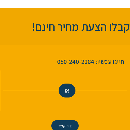
קבלו הצעת מחיר חינם!
חייגו עכשיו: 050-240-2284
או
צור קשר