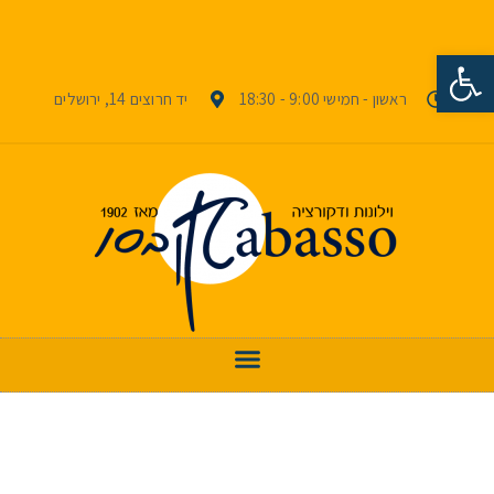
פתח סרגל נגישות
ראשון - חמישי 9:00 - 18:30
יד חרוצים 14, ירושלים