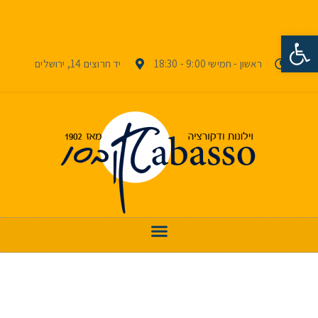
פתח סרגל נגישות
ראשון - חמישי 9:00 - 18:30
יד חרוצים 14, ירושלים