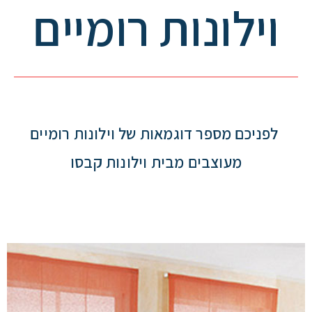
וילונות רומיים
לפניכם מספר דוגמאות של וילונות רומיים
מעוצבים מבית וילונות קבסו