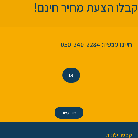
קבלו הצעת מחיר חינם!
חייגו עכשיו: 050-240-2284
או
צור קשר
קבסו וילונות