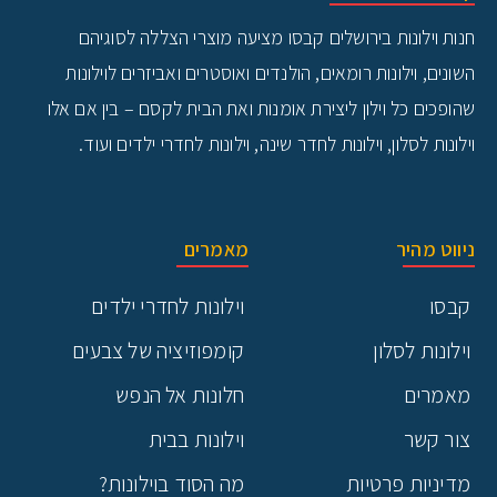
חנות וילונות בירושלים
קבסו מציעה מוצרי הצללה לסוגיהם
השונים, וילונות רומאים, הולנדים ואוסטרים ואביזרים לוילונות
שהופכים כל וילון ליצירת אומנות ואת הבית לקסם – בין אם אלו
וילונות לסלון, וילונות לחדר שינה, וילונות לחדרי ילדים ועוד.
ניווט מהיר
מאמרים
קבסו
וילונות לחדרי ילדים
וילונות לסלון
קומפוזיציה של צבעים
מאמרים
חלונות אל הנפש
צור קשר
וילונות בבית
מדיניות פרטיות
מה הסוד בוילונות?